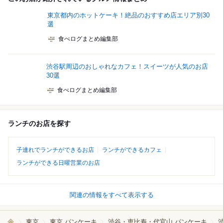
東京都内のホットケーキ！絶品のおすすめ店エリア別30
選
食べログまとめ編集部
渋谷駅周辺のおしゃれなカフェ！スイーツが人気のお店
30選
食べログまとめ編集部
ランチのお店を探す
子連れでランチができるお店
ランチができるカフェ
ランチができる日曜営業のお店
関連の情報をすべて表示する
東京
東京 パンケーキ
渋谷・恵比寿・代官山 パンケーキ