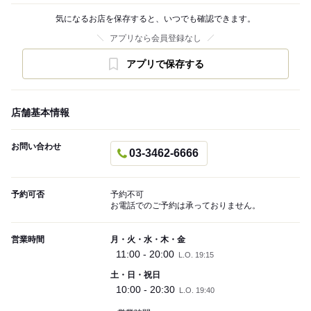
気になるお店を保存すると、いつでも確認できます。
アプリなら会員登録なし
アプリで保存する
店舗基本情報
お問い合わせ
03-3462-6666
予約可否
予約不可
お電話でのご予約は承っておりません。
営業時間
月・火・水・木・金
11:00 - 20:00
L.O. 19:15
土・日・祝日
10:00 - 20:30
L.O. 19:40