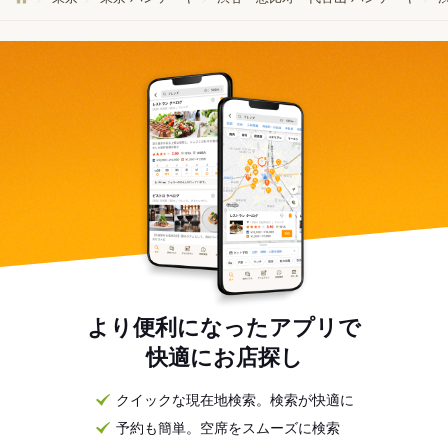
より便利になったアプリで
快適にお店探し
クイックな現在地検索。検索が快適に
予約も簡単。空席をスムーズに検索