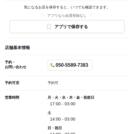
気になるお店を保存すると、いつでも確認できます。
アプリなら会員登録なし
アプリで保存する
店舗基本情報
予約・
050-5589-7383
お問い合わせ
予約可否
予約可
営業時間
月・火・水・木・金・祝前日
17:00 - 03:00
土
14:00 - 03:00
日・祝日