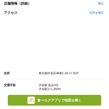
店舗情報（詳細）
修正
アクセス
住所を修正
住所
東京都渋谷区神南1-20-17 B1F
交通手段
渋谷駅 徒歩3分
渋谷駅から360m
食べログアプリで地図を開く