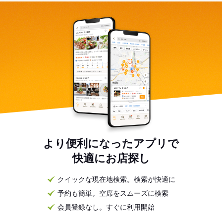
より便利になったアプリで
快適にお店探し
クイックな現在地検索。検索が快適に
予約も簡単。空席をスムーズに検索
会員登録なし。すぐに利用開始