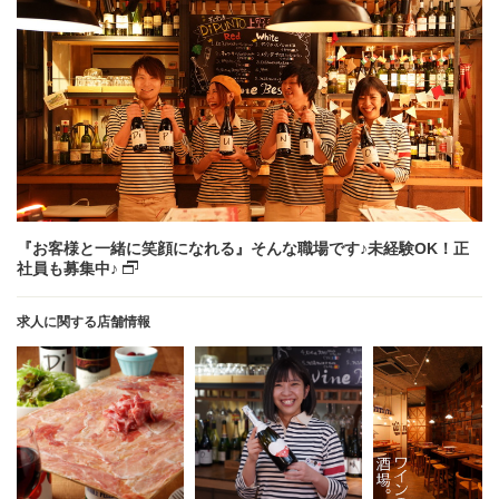
『お客様と一緒に笑顔になれる』そんな職場です♪未経験OK！正
社員も募集中♪
求人に関する店舗情報