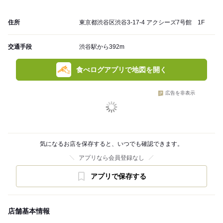
住所
東京都渋谷区渋谷3-17-4 アクシーズ7号館 1F
交通手段
渋谷駅から392m
食べログアプリで地図を開く
広告を非表示
気になるお店を保存すると、いつでも確認できます。
アプリなら会員登録なし
アプリで保存する
店舗基本情報