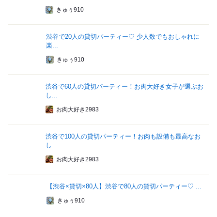
きゅぅ910
渋谷で20人の貸切パーティー♡ 少人数でもおしゃれに
楽...
きゅぅ910
渋谷で60人の貸切パーティー！お肉大好き女子が選ぶお
し...
お肉大好き2983
渋谷で100人の貸切パーティー！お肉も設備も最高なお
し...
お肉大好き2983
【渋谷×貸切×80人】渋谷で80人の貸切パーティー♡ ...
きゅぅ910