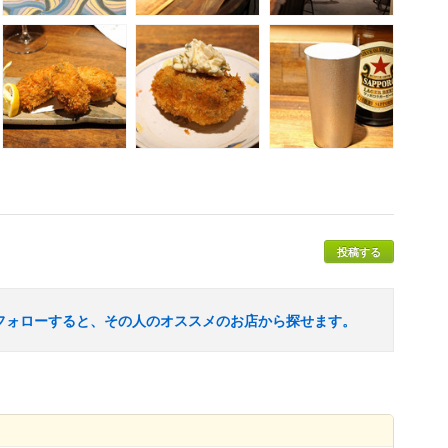
投稿する
フォローすると、その人のオススメのお店から探せます。