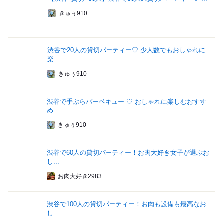
きゅぅ910
渋谷で20人の貸切パーティー♡ 少人数でもおしゃれに
楽...
きゅぅ910
渋谷で手ぶらバーベキュー ♡ おしゃれに楽しむおすす
め...
きゅぅ910
渋谷で60人の貸切パーティー！お肉大好き女子が選ぶお
し...
お肉大好き2983
渋谷で100人の貸切パーティー！お肉も設備も最高なお
し...