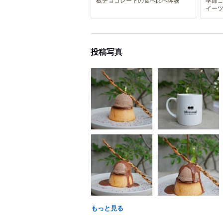
イー
投稿写真
もっと見る