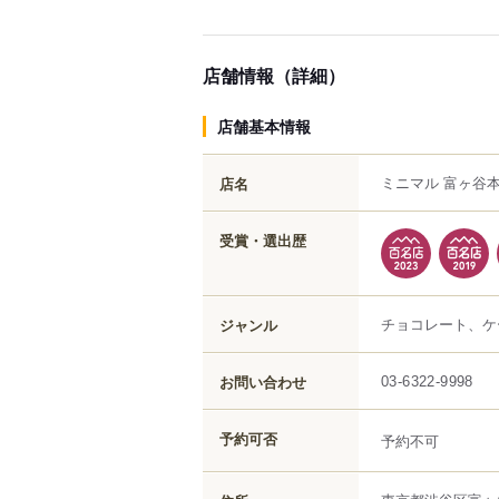
店舗情報（詳細）
店舗基本情報
ミニマル 富ヶ谷
店名
受賞・選出歴
チョコレート、ケ
ジャンル
お問い合わせ
03-6322-9998
予約可否
予約不可