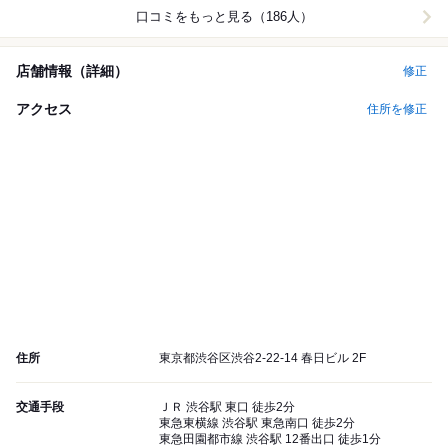
口コミをもっと見る（186人）
店舗情報（詳細）
修正
アクセス
住所を修正
住所
東京都渋谷区渋谷2-22-14 春日ビル 2F
交通手段
ＪＲ 渋谷駅 東口 徒歩2分
東急東横線 渋谷駅 東急南口 徒歩2分
東急田園都市線 渋谷駅 12番出口 徒歩1分