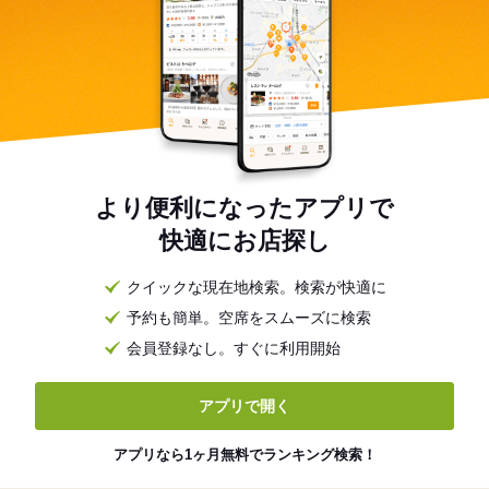
より便利になったアプリで
快適にお店探し
クイックな現在地検索。検索が快適に
予約も簡単。空席をスムーズに検索
会員登録なし。すぐに利用開始
アプリで開く
アプリなら1ヶ月無料でランキング検索！