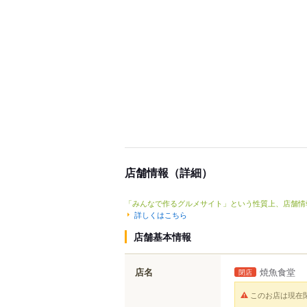
店舗情報（詳細）
「みんなで作るグルメサイト」という性質上、店舗情
詳しくはこちら
店舗基本情報
店名
焼魚食堂
閉店
このお店は現在