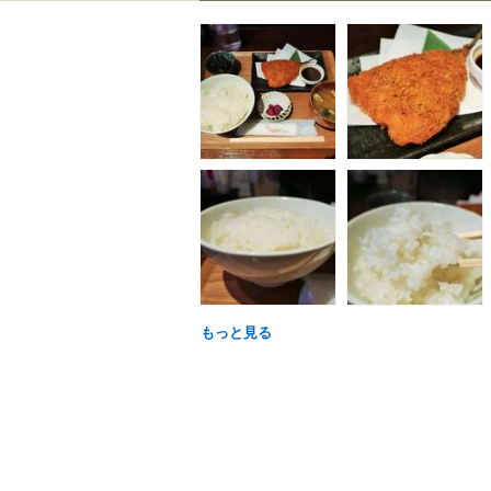
もっと見る