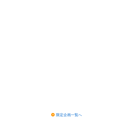
限定企画一覧へ