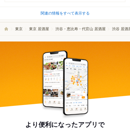
関連の情報をすべて表示する
東京
東京 居酒屋
渋谷・恵比寿・代官山 居酒屋
渋谷 居酒
より便利になったアプリで