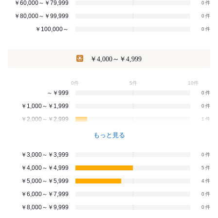
￥60,000～￥79,999
0
￥80,000～￥99,999
0
￥100,000～
0
￥4,000～￥4,999
0件
5件
10件
～￥999
0
￥1,000～￥1,999
0
￥2,000～￥2,999
1
もっと見る
￥3,000～￥3,999
0
￥4,000～￥4,999
5
￥5,000～￥5,999
4
￥6,000～￥7,999
0
￥8,000～￥9,999
0