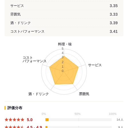
3.35
サービス
3.33
雰囲気
3.39
酒・ドリンク
3.41
コストパフォーマンス
料理・味
5
4
3
コスト
パフォーマンス
2
サービス
1
0
酒・ドリンク
雰囲気
評価分布
0%
50%
100%
5.0
14
4.5 - 4.9
9