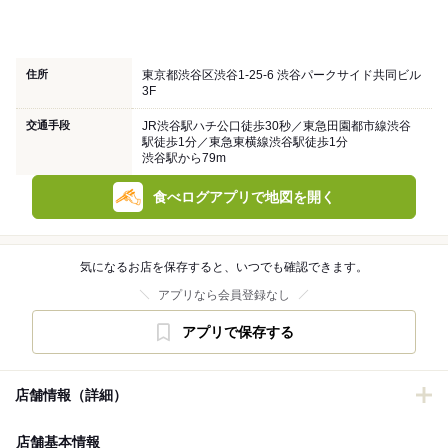
住所
東京都渋谷区渋谷1-25-6 渋谷パークサイド共同ビル
3F
交通手段
JR渋谷駅ハチ公口徒歩30秒／東急田園都市線渋谷
駅徒歩1分／東急東横線渋谷駅徒歩1分
渋谷駅から79m
食べログアプリで地図を開く
気になるお店を保存すると、いつでも確認できます。
アプリなら会員登録なし
アプリで保存する
店舗情報（詳細）
店舗基本情報