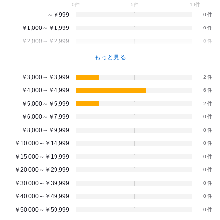
0件
5件
10件
～￥999
0
￥1,000～￥1,999
0
￥2,000～￥2,999
0
もっと見る
￥3,000～￥3,999
2
￥4,000～￥4,999
6
￥5,000～￥5,999
2
￥6,000～￥7,999
0
￥8,000～￥9,999
0
￥10,000～￥14,999
0
￥15,000～￥19,999
0
￥20,000～￥29,999
0
￥30,000～￥39,999
0
￥40,000～￥49,999
0
￥50,000～￥59,999
0