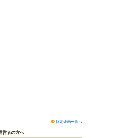
限定企画一覧へ
運営者の方へ