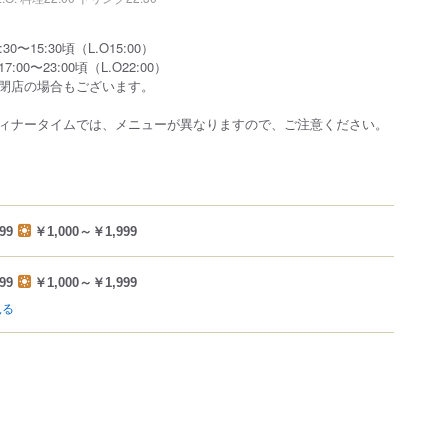
0〜15:30頃（L.O15:00）
00〜23:00頃（L.O22:00）
閉店の場合もございます。
ィナータイムでは、メニューが異なりますので、ご注意ください。
99
￥1,000～￥1,999
99
￥1,000～￥1,999
見る