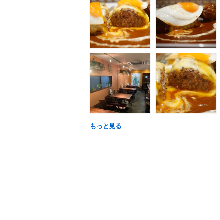
もっと見る