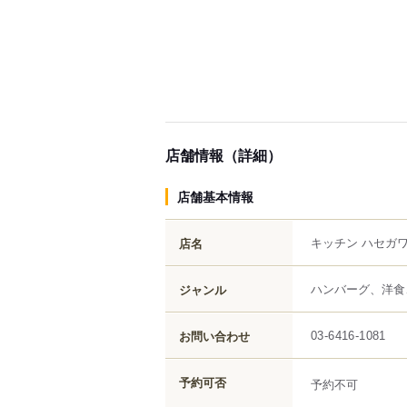
店舗情報（詳細）
店舗基本情報
キッチン ハセガ
店名
ハンバーグ、洋食
ジャンル
お問い合わせ
03-6416-1081
予約可否
予約不可