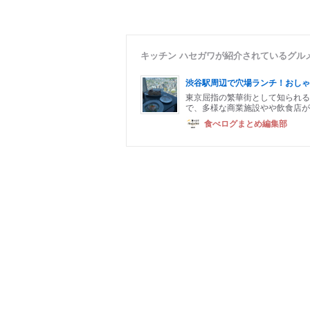
キッチン ハセガワが紹介されているグル
渋谷駅周辺で穴場ランチ！おしゃ
東京屈指の繁華街として知られる渋
で、多様な商業施設やや飲食店が
食べログまとめ編集部