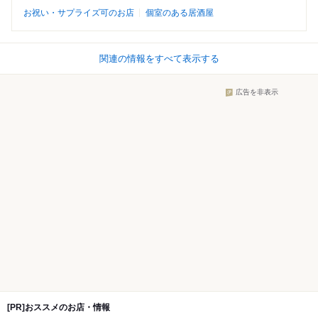
お祝い・サプライズ可のお店
個室のある居酒屋
関連の情報をすべて表示する
広告を非表示
[PR]おススメのお店・情報