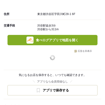
住所
東京都渋谷区宇田川町28-1 6F
交通手段
渋谷駅徒歩3分
渋谷駅から311m
食べログアプリで地図を開く
広告を非表示
気になるお店を保存すると、いつでも確認できます。
アプリなら会員登録なし
アプリで保存する