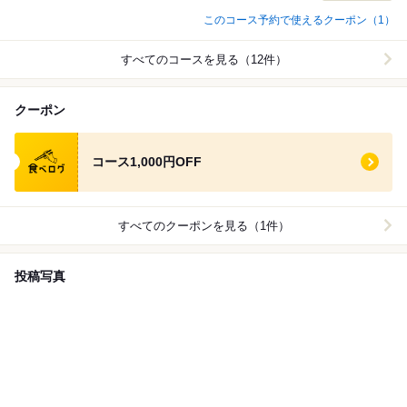
このコース予約で使えるクーポン（1）
すべてのコースを見る（12件）
クーポン
食べログ クーポン
コース1,000円OFF
すべてのクーポンを見る（1件）
投稿写真