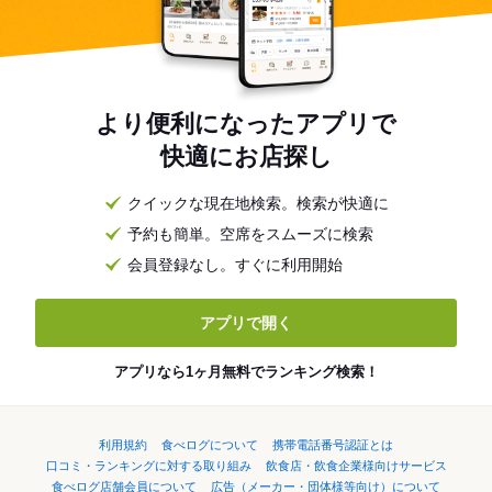
より便利になったアプリで
快適にお店探し
クイックな現在地検索。検索が快適に
予約も簡単。空席をスムーズに検索
会員登録なし。すぐに利用開始
アプリで開く
アプリなら1ヶ月無料でランキング検索！
利用規約
食べログについて
携帯電話番号認証とは
口コミ・ランキングに対する取り組み
飲食店・飲食企業様向けサービス
食べログ店舗会員について
広告（メーカー・団体様等向け）について