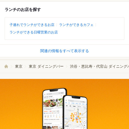
ランチのお店を探す
子連れでランチができるお店
ランチができるカフェ
ランチができる日曜営業のお店
関連の情報をすべて表示する
東京
東京 ダイニングバー
渋谷・恵比寿・代官山 ダイニング