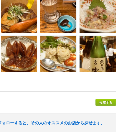
投稿する
フォローすると、その人のオススメのお店から探せます。