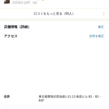
2024/02 訪問
1回
口コミをもっと見る（65人）
店舗情報（詳細）
修正
アクセス
住所を修正
住所
東京都豊島区西池袋1-21-13 南蛮ビル B1・B2・
B3F