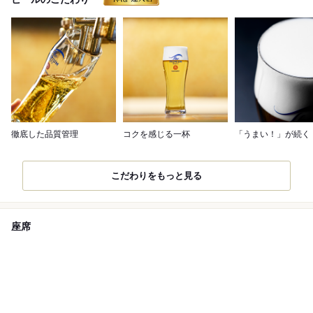
徹底した品質管理
コクを感じる一杯
「うまい！」が続く
こだわりをもっと見る
座席