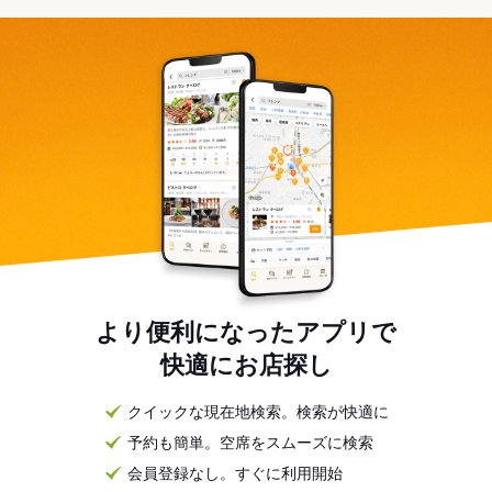
より便利になったアプリで
快適にお店探し
クイックな現在地検索。検索が快適に
予約も簡単。空席をスムーズに検索
会員登録なし。すぐに利用開始