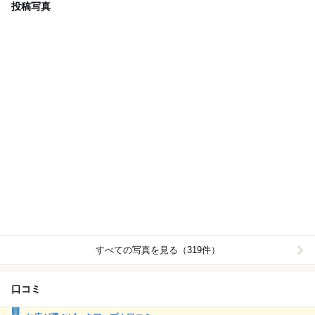
投稿写真
すべての写真を見る（319件）
口コミ