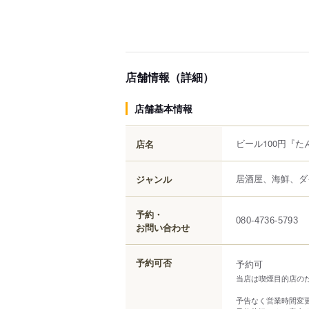
店舗情報（詳細）
店舗基本情報
ビール100円『た
店名
居酒屋、海鮮、ダ
ジャンル
予約・
080-4736-5793
お問い合わせ
予約可否
予約可
当店は喫煙目的店の
予告なく営業時間変