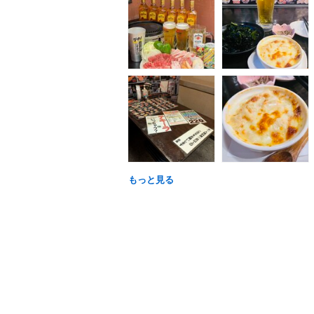
もっと見る