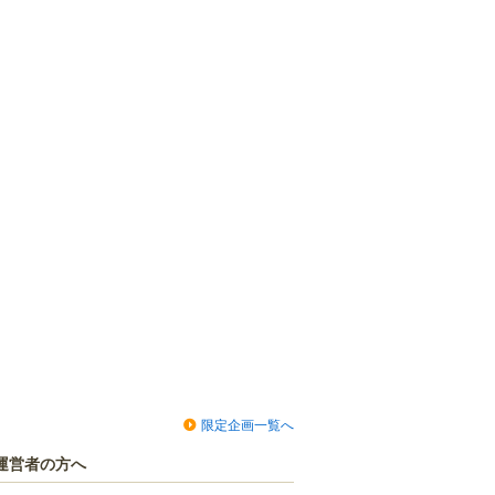
限定企画一覧へ
運営者の方へ