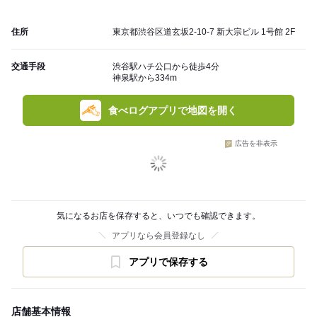
住所
東京都渋谷区道玄坂2-10-7 新大宗ビル 1号館 2F
交通手段
渋谷駅ハチ公口から徒歩4分
神泉駅から334m
食べログアプリで地図を開く
広告を非表示
気になるお店を保存すると、いつでも確認できます。
アプリなら会員登録なし
アプリで保存する
店舗基本情報