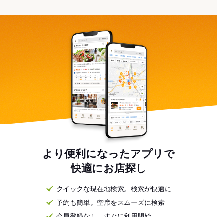
より便利になったアプリで
快適にお店探し
クイックな現在地検索。検索が快適に
予約も簡単。空席をスムーズに検索
会員登録なし。すぐに利用開始