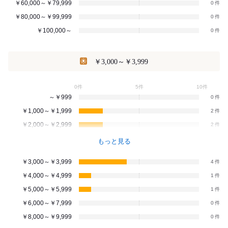
￥60,000～￥79,999
0
￥80,000～￥99,999
0
￥100,000～
0
￥3,000～￥3,999
0件
5件
10件
～￥999
0
￥1,000～￥1,999
2
￥2,000～￥2,999
2
もっと見る
￥3,000～￥3,999
4
￥4,000～￥4,999
1
￥5,000～￥5,999
1
￥6,000～￥7,999
0
￥8,000～￥9,999
0