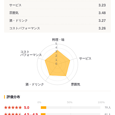
3.23
サービス
3.48
雰囲気
3.27
酒・ドリンク
3.26
コストパフォーマンス
料理・味
5
4
3
コスト
パフォーマンス
2
サービス
1
0
酒・ドリンク
雰囲気
評価分布
0%
50%
100%
5.0
70
4.5 - 4.9
61