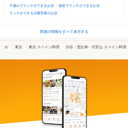
子連れでランチができるお店
個室でランチができるお店
ランチができる日曜営業のお店
関連の情報をすべて表示する
東京
東京 スペイン料理
渋谷・恵比寿・代官山 スペイン料理