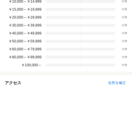
￥10,000～￥14,999
0
￥15,000～￥19,999
0
￥20,000～￥29,999
0
￥30,000～￥39,999
0
￥40,000～￥49,999
0
￥50,000～￥59,999
0
￥60,000～￥79,999
0
￥80,000～￥99,999
0
￥100,000～
0
アクセス
住所を修正