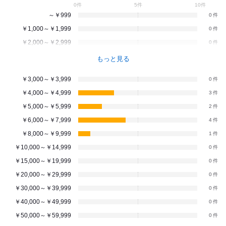
0件
5件
10件
～￥999
0
￥1,000～￥1,999
0
￥2,000～￥2,999
0
もっと見る
￥3,000～￥3,999
0
￥4,000～￥4,999
3
￥5,000～￥5,999
2
￥6,000～￥7,999
4
￥8,000～￥9,999
1
￥10,000～￥14,999
0
￥15,000～￥19,999
0
￥20,000～￥29,999
0
￥30,000～￥39,999
0
￥40,000～￥49,999
0
￥50,000～￥59,999
0