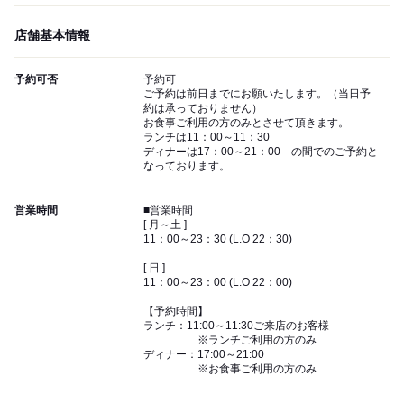
店舗基本情報
予約可否
予約可
ご予約は前日までにお願いたします。（当日予
約は承っておりません）
お食事ご利用の方のみとさせて頂きます。
ランチは11：00～11：30
ディナーは17：00～21：00 の間でのご予約と
なっております。
営業時間
■営業時間
[ 月～土 ]
11：00～23：30 (L.O 22：30)
[ 日 ]
11：00～23：00 (L.O 22：00)
【予約時間】
ランチ：11:00～11:30ご来店のお客様
※ランチご利用の方のみ
ディナー：17:00～21:00
※お食事ご利用の方のみ