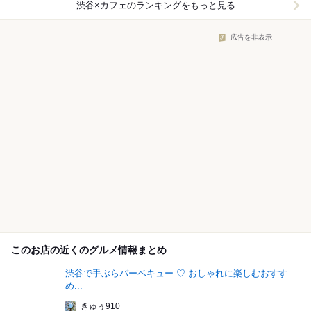
渋谷×カフェ
のランキングをもっと見る
広告を非表示
このお店の近くのグルメ情報まとめ
渋谷で手ぶらバーベキュー ♡ おしゃれに楽しむおすす
め...
きゅぅ910