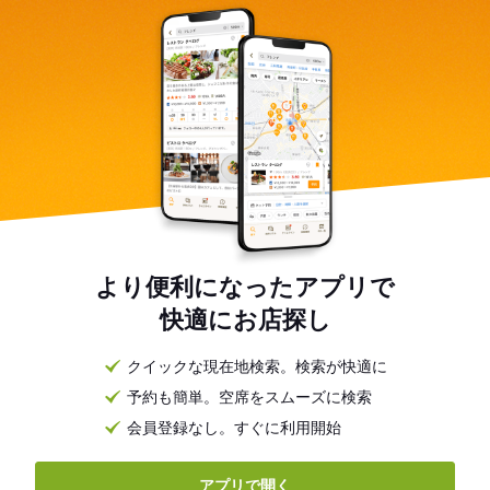
より便利になったアプリで
快適にお店探し
クイックな現在地検索。検索が快適に
予約も簡単。空席をスムーズに検索
会員登録なし。すぐに利用開始
アプリで開く