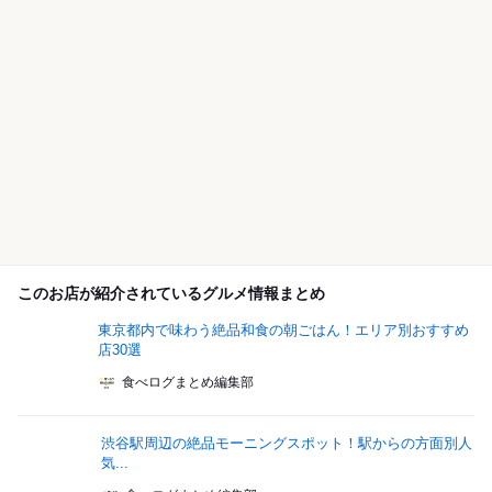
このお店が紹介されているグルメ情報まとめ
東京都内で味わう絶品和食の朝ごはん！エリア別おすすめ
店30選
食べログまとめ編集部
渋谷駅周辺の絶品モーニングスポット！駅からの方面別人
気...