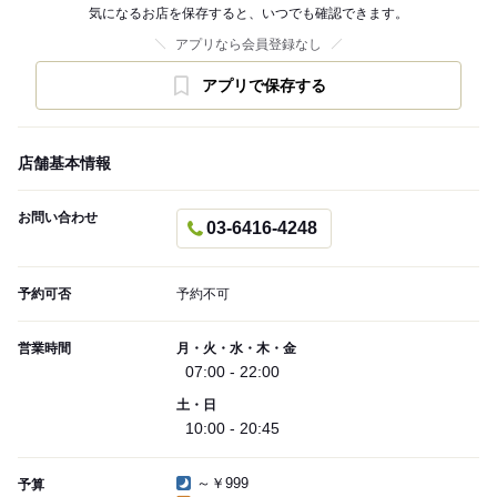
気になるお店を保存すると、いつでも確認できます。
アプリなら会員登録なし
アプリで保存する
店舗基本情報
お問い合わせ
03-6416-4248
予約可否
予約不可
営業時間
月・火・水・木・金
07:00 - 22:00
土・日
10:00 - 20:45
～￥999
予算