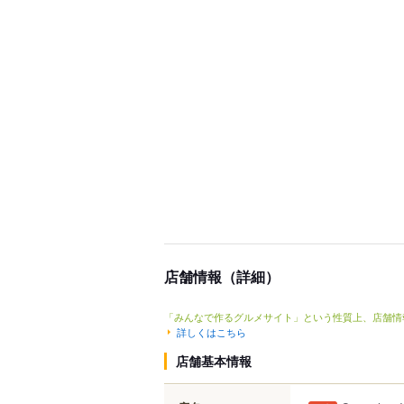
店舗情報（詳細）
「みんなで作るグルメサイト」という性質上、店舗情
詳しくはこちら
店舗基本情報