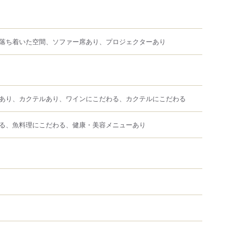
落ち着いた空間、ソファー席あり、プロジェクターあり
あり、カクテルあり、ワインにこだわる、カクテルにこだわる
る、魚料理にこだわる、健康・美容メニューあり