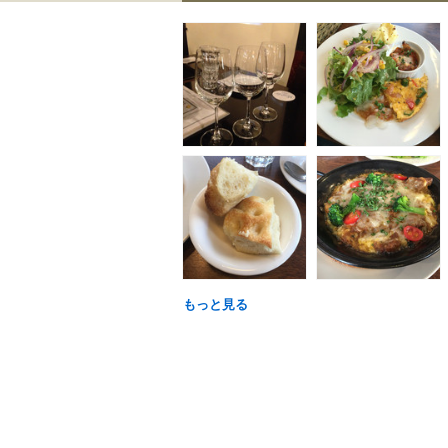
もっと見る