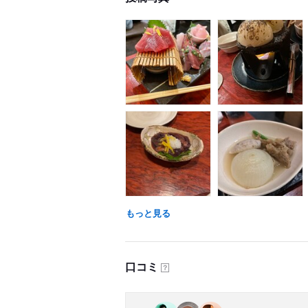
もっと見る
口コミ
？