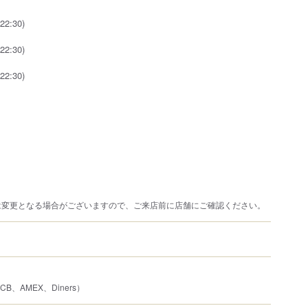
22:30)
22:30)
22:30)
は変更となる場合がございますので、ご来店前に店舗にご確認ください。
JCB、AMEX、Diners）