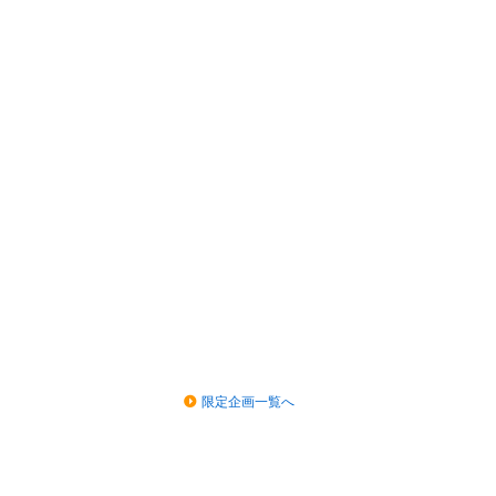
限定企画一覧へ