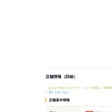
店舗情報（詳細）
「みんなで作るグルメサイト」という性質上、店舗情
詳しくはこちら
店舗基本情報