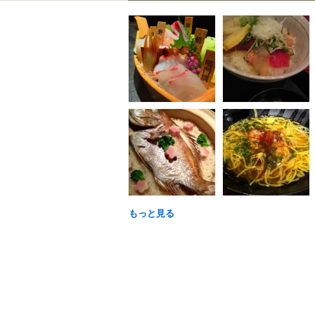
もっと見る