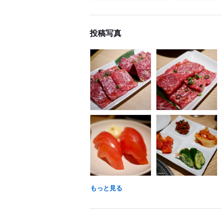
投稿写真
もっと見る