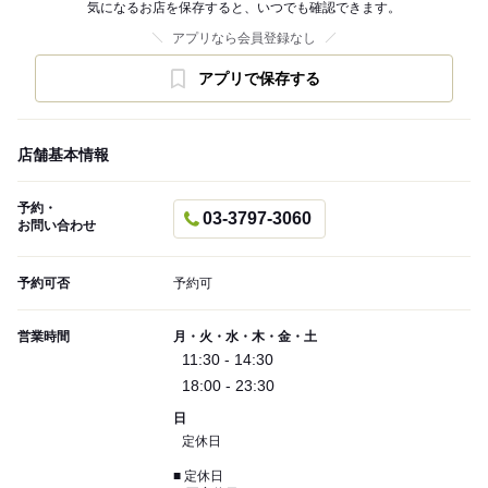
気になるお店を保存すると、いつでも確認できます。
アプリなら会員登録なし
アプリで保存する
店舗基本情報
予約・
03-3797-3060
お問い合わせ
予約可否
予約可
営業時間
月・火・水・木・金・土
11:30 - 14:30
18:00 - 23:30
日
定休日
■ 定休日