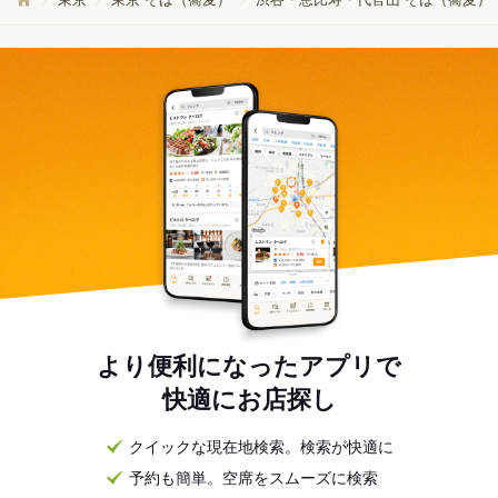
より便利になったアプリで
快適にお店探し
クイックな現在地検索。検索が快適に
予約も簡単。空席をスムーズに検索