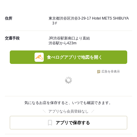
住所
東京都渋谷区渋谷3-29-17 Hotel METS SHIBUYA
3Ｆ
交通手段
JR渋谷駅新南口より直結
渋谷駅から423m
食べログアプリで地図を開く
広告を非表示
気になるお店を保存すると、いつでも確認できます。
アプリなら会員登録なし
アプリで保存する