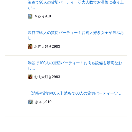
渋谷で90人の貸切パーティー♡大人数でお洒落に盛り上
が...
きゅぅ910
渋谷で60人の貸切パーティー！お肉大好き女子が選ぶお
し...
お肉大好き2983
渋谷で100人の貸切パーティー！お肉も設備も最高なお
し...
お肉大好き2983
【渋谷×貸切×80人】渋谷で80人の貸切パーティー♡ ...
きゅぅ910