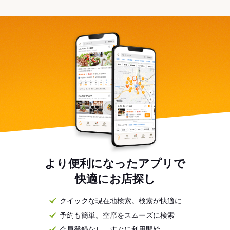
より便利になったアプリで
快適にお店探し
クイックな現在地検索。検索が快適に
予約も簡単。空席をスムーズに検索
会員登録なし。すぐに利用開始