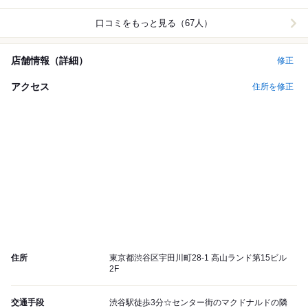
口コミをもっと見る（67人）
店舗情報（詳細）
修正
アクセス
住所を修正
住所
東京都渋谷区宇田川町28-1 高山ランド第15ビル
2F
交通手段
渋谷駅徒歩3分☆センター街のマクドナルドの隣