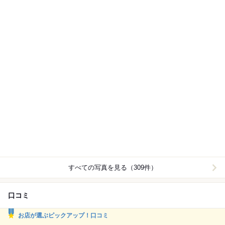
すべての写真を見る（309件）
口コミ
お店が選ぶピックアップ！口コミ