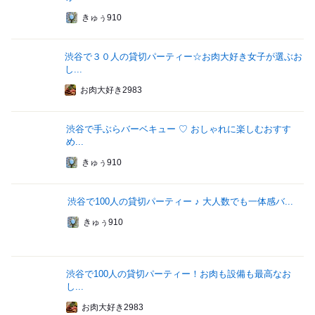
きゅぅ910
渋谷で３０人の貸切パーティー☆お肉大好き女子が選ぶお
し...
お肉大好き2983
渋谷で手ぶらバーベキュー ♡ おしゃれに楽しむおすす
め...
きゅぅ910
渋谷で100人の貸切パーティー ♪ 大人数でも一体感バ...
きゅぅ910
渋谷で100人の貸切パーティー！お肉も設備も最高なお
し...
お肉大好き2983