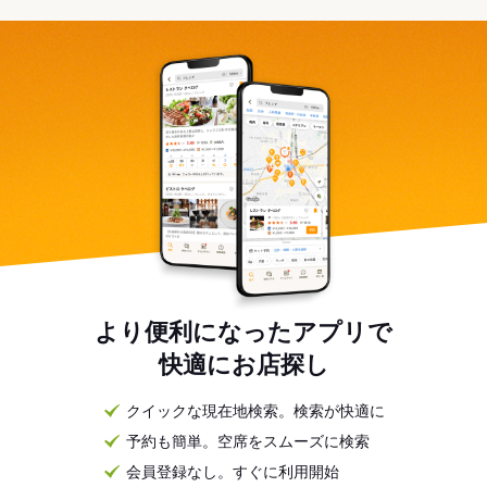
より便利になったアプリで
快適にお店探し
クイックな現在地検索。検索が快適に
予約も簡単。空席をスムーズに検索
会員登録なし。すぐに利用開始