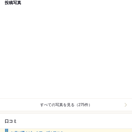
投稿写真
すべての写真を見る（275件）
口コミ