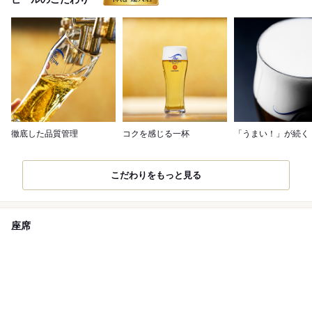
徹底した品質管理
コクを感じる一杯
「うまい！」が続く
こだわりをもっと見る
座席