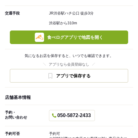
交通手段
JR渋谷駅ハチ公口 徒歩3分
渋谷駅から310m
食べログアプリで地図を開く
気になるお店を保存すると、いつでも確認できます。
アプリなら会員登録なし
アプリで保存する
店舗基本情報
予約・
050-5872-2433
お問い合わせ
予約可否
予約可