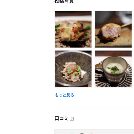
投稿写真
もっと見る
口コミ
？