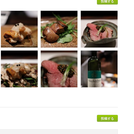
投稿する
投稿する