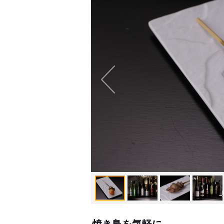
焼き鳥を気軽に