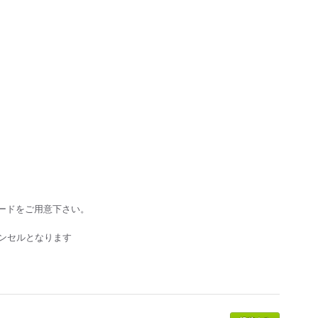
ードをご用意下さい。
ャンセルとなります