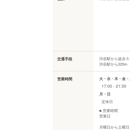
渋谷駅から徒歩５
交通手段
渋谷駅から225m
火・水・木・金・
営業時間
17:00 - 21:30
月・日
定休日
■ 営業時間
営業日
月曜日から土曜日 1