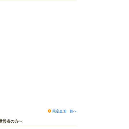
限定企画一覧へ
運営者の方へ