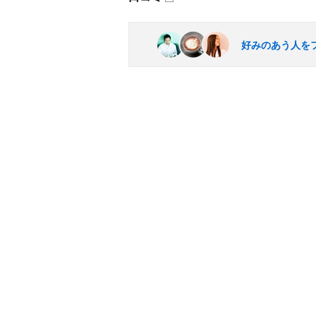
好みのあう人を