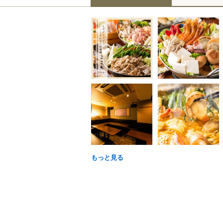
もっと見る