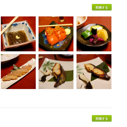
投稿する
投稿する