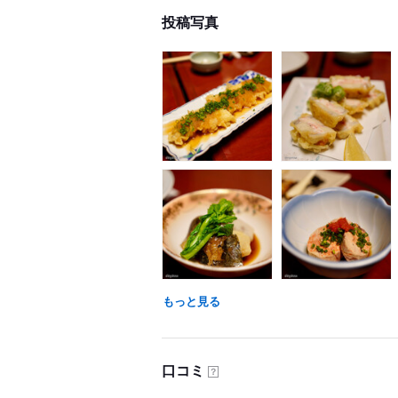
投稿写真
もっと見る
口コミ
？