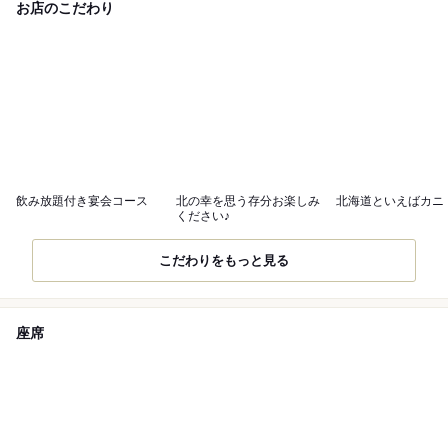
お店のこだわり
飲み放題付き宴会コース
北の幸を思う存分お楽しみ
北海道といえばカニ
ください♪
こだわりをもっと見る
座席