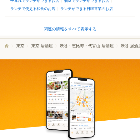
子連れでランチができるお店
個室でランチができるお店
ランチで使える和食のお店
ランチができる日曜営業のお店
関連の情報をすべて表示する
東京
東京 居酒屋
渋谷・恵比寿・代官山 居酒屋
渋谷 居酒