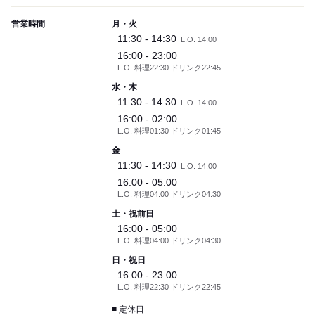
営業時間
月・火
11:30 - 14:30
L.O. 14:00
16:00 - 23:00
L.O. 料理22:30 ドリンク22:45
水・木
11:30 - 14:30
L.O. 14:00
16:00 - 02:00
L.O. 料理01:30 ドリンク01:45
金
11:30 - 14:30
L.O. 14:00
16:00 - 05:00
L.O. 料理04:00 ドリンク04:30
土・祝前日
16:00 - 05:00
L.O. 料理04:00 ドリンク04:30
日・祝日
16:00 - 23:00
L.O. 料理22:30 ドリンク22:45
■ 定休日