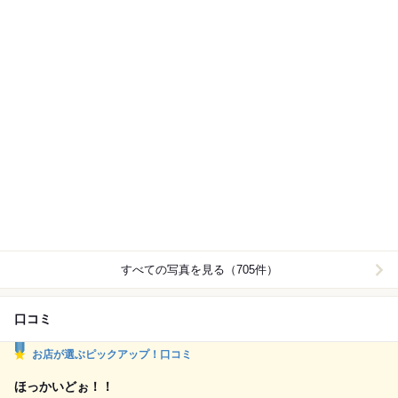
すべての写真を見る（705件）
口コミ
お店が選ぶピックアップ！口コミ
ほっかいどぉ！！