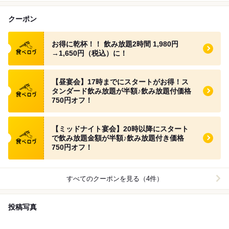
クーポン
食べログ クーポン
お得に乾杯！！ 飲み放題2時間 1,980円
→1,650円（税込）に！
食べログ クーポン
【昼宴会】17時までにスタートがお得！ス
タンダード飲み放題が半額♪飲み放題付価格
750円オフ！
食べログ クーポン
【ミッドナイト宴会】20時以降にスタート
で飲み放題金額が半額♪飲み放題付き価格
750円オフ！
すべてのクーポンを見る（4件）
投稿写真