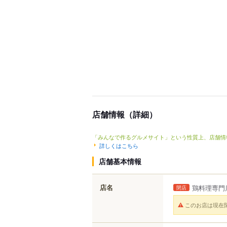
店舗情報（詳細）
「みんなで作るグルメサイト」という性質上、店舗情
詳しくはこちら
店舗基本情報
店名
鶏料理専門
閉店
このお店は現在