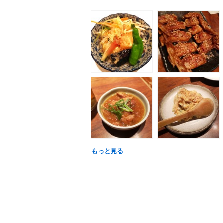
もっと見る