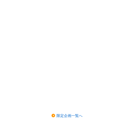
限定企画一覧へ