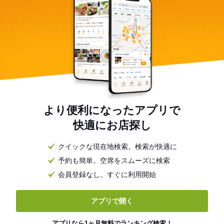
より便利になったアプリで
快適にお店探し
クイックな現在地検索。検索が快適に
予約も簡単。空席をスムーズに検索
会員登録なし。すぐに利用開始
アプリで開く
アプリなら1ヶ月無料でランキング検索！