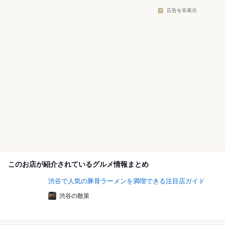
広告を非表示
このお店が紹介されているグルメ情報まとめ
渋谷で人気の豚骨ラーメンを満喫できる注目店ガイド
渋谷の散策