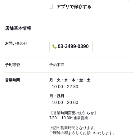
アプリで保存する
店舗基本情報
お問い合わせ
03-3499-0390
予約可否
予約不可
営業時間
月・火・水・木・金・土
10:00 - 22:30
日・祝日
10:00 - 20:00
【営業時間変更のお知らせ】
7/30 10:30~通常営業
上記の営業時間となります。
ご理解の程よろしくお願いいたします。