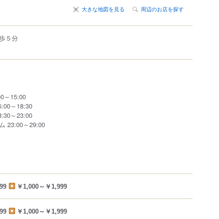
大きな地図を見る
周辺のお店を探す
歩５分
～15:00
00～18:30
30～23:00
3:00～29:00
99
￥1,000～￥1,999
99
￥1,000～￥1,999