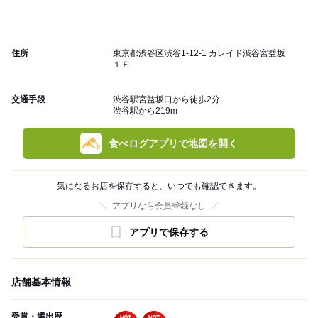
住所
東京都渋谷区渋谷1-12-1 カレイド渋谷宮益坂
１Ｆ
交通手段
渋谷駅宮益坂口から徒歩2分
渋谷駅から219m
食べログアプリで地図を開く
気になるお店を保存すると、いつでも確認できます。
アプリなら会員登録なし
アプリで保存する
店舗基本情報
受賞・選出歴