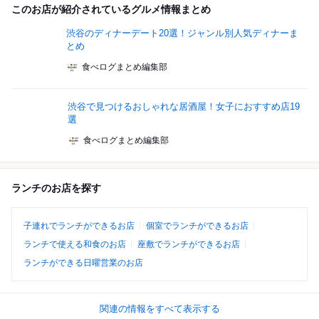
このお店が紹介されているグルメ情報まとめ
渋谷のディナーデート20選！ジャンル別人気ディナーま
とめ
食べログまとめ編集部
渋谷で見つけるおしゃれな居酒屋！女子におすすめ店19
選
食べログまとめ編集部
ランチのお店を探す
子連れでランチができるお店
個室でランチができるお店
ランチで使える和食のお店
座敷でランチができるお店
ランチができる日曜営業のお店
関連の情報をすべて表示する