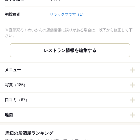
初投稿者
リラックマです
（1）
※直伝家ろくめいかんの店舗情報に誤りがある場合は、以下から修正して下
さい。
レストラン情報を編集する
メニュー
写真
（186）
口コミ
（67）
地図
周辺の居酒屋ランキング