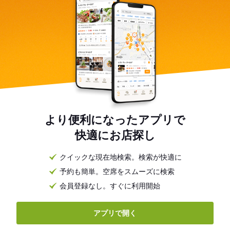
より便利になったアプリで
快適にお店探し
クイックな現在地検索。検索が快適に
予約も簡単。空席をスムーズに検索
会員登録なし。すぐに利用開始
アプリで開く