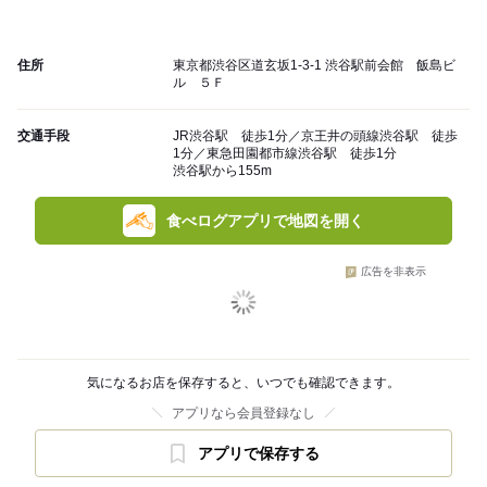
住所
東京都渋谷区道玄坂1-3-1 渋谷駅前会館 飯島ビ
ル ５Ｆ
交通手段
JR渋谷駅 徒歩1分／京王井の頭線渋谷駅 徒歩
1分／東急田園都市線渋谷駅 徒歩1分
渋谷駅から155m
食べログアプリで地図を開く
広告を非表示
気になるお店を保存すると、いつでも確認できます。
アプリなら会員登録なし
アプリで保存する