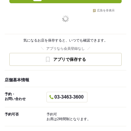
広告を非表示
気になるお店を保存すると、いつでも確認できます。
アプリなら会員登録なし
アプリで保存する
店舗基本情報
予約・
03-3463-3600
お問い合わせ
予約可否
予約可
お席は2時間制となります。