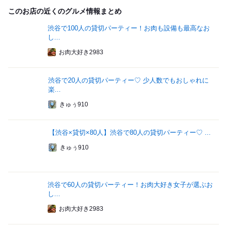
このお店の近くのグルメ情報まとめ
渋谷で100人の貸切パーティー！お肉も設備も最高なお
し...
お肉大好き2983
渋谷で20人の貸切パーティー♡ 少人数でもおしゃれに
楽...
きゅぅ910
【渋谷×貸切×80人】渋谷で80人の貸切パーティー♡ ...
きゅぅ910
渋谷で60人の貸切パーティー！お肉大好き女子が選ぶお
し...
お肉大好き2983