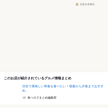
広告を非表示
このお店が紹介されているグルメ情報まとめ
渋谷で美味しい和食を食べたい！朝食から夕食までおすす
め...
食べログまとめ編集部