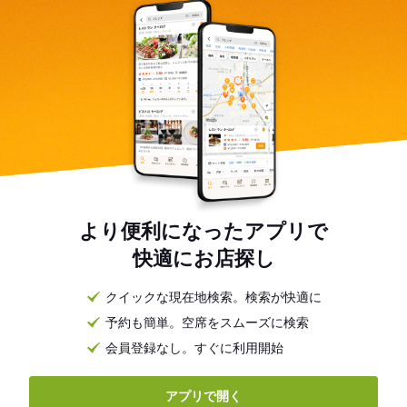
より便利になったアプリで
快適にお店探し
クイックな現在地検索。検索が快適に
予約も簡単。空席をスムーズに検索
会員登録なし。すぐに利用開始
アプリで開く