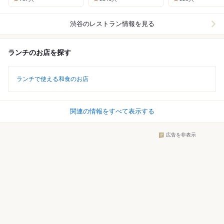
渋谷
のレストラン情報を見る
ランチのお店を探す
ランチで使える和食のお店
関連の情報をすべて表示する
広告を非表示