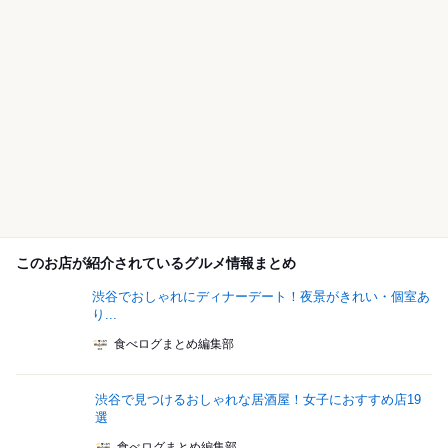
このお店が紹介されているグルメ情報まとめ
渋谷でおしゃれにディナーデート！夜景がきれい・個室あ
り...
食べログまとめ編集部
渋谷で見つけるおしゃれな居酒屋！女子におすすめ店19
選
食べログまとめ編集部