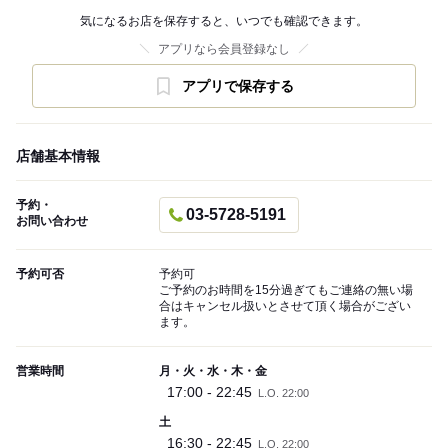
気になるお店を保存すると、いつでも確認できます。
アプリなら会員登録なし
アプリで保存する
店舗基本情報
予約・
03-5728-5191
お問い合わせ
予約可否
予約可
ご予約のお時間を15分過ぎてもご連絡の無い場
合はキャンセル扱いとさせて頂く場合がござい
ます。
営業時間
月・火・水・木・金
17:00 - 22:45
L.O. 22:00
土
16:30 - 22:45
L.O. 22:00