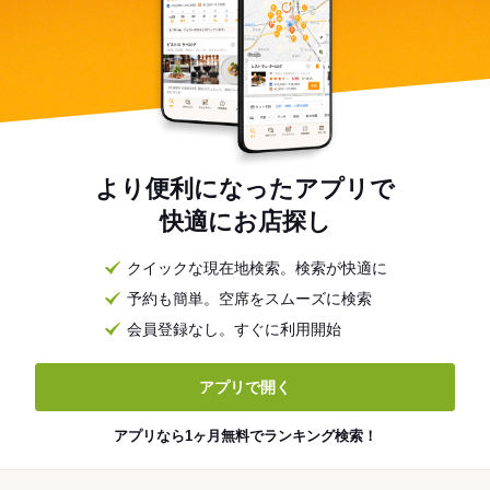
より便利になったアプリで
快適にお店探し
クイックな現在地検索。検索が快適に
予約も簡単。空席をスムーズに検索
会員登録なし。すぐに利用開始
アプリで開く
アプリなら1ヶ月無料でランキング検索！