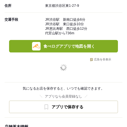
住所
東京都渋谷区東1-27-9
交通手段
JR渋谷駅 新南口徒歩6分
JR渋谷駅 東口徒歩10分
JR恵比寿駅 西口徒歩12分
代官山駅から736m
食べログアプリで地図を開く
広告を非表示
気になるお店を保存すると、いつでも確認できます。
アプリなら会員登録なし
アプリで保存する
店舗基本情報