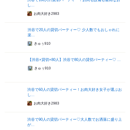
し...
お肉大好き2983
渋谷で20人の貸切パーティー♡ 少人数でもおしゃれに
楽...
きゅぅ910
【渋谷×貸切×80人】渋谷で80人の貸切パーティー♡ ...
きゅぅ910
渋谷で60人の貸切パーティー！お肉大好き女子が選ぶお
し...
お肉大好き2983
渋谷で90人の貸切パーティー♡大人数でお洒落に盛り上
が...