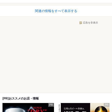
関連の情報をすべて表示する
広告を非表示
[PR]おススメのお店・情報
PR
PR