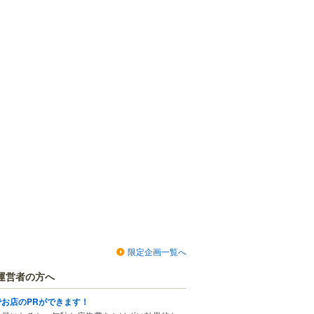
限定企画一覧へ
運営者の方へ
でお店のPRができます！