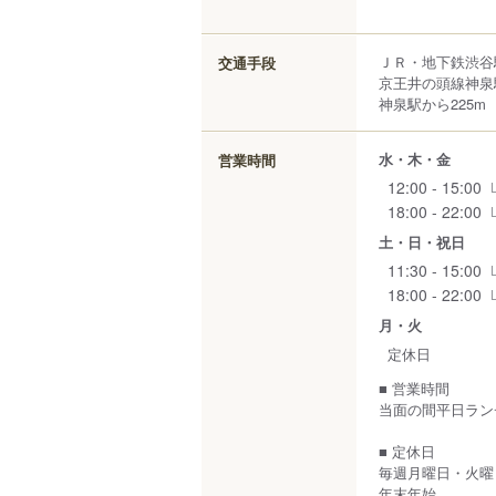
ＪＲ・地下鉄渋谷
交通手段
京王井の頭線神泉
神泉駅から225m
水・木・金
営業時間
12:00 - 15:00
18:00 - 22:00
土・日・祝日
11:30 - 15:00
18:00 - 22:00
月・火
定休日
■ 営業時間
当面の間平日ラン
■ 定休日
毎週月曜日・火曜
年末年始