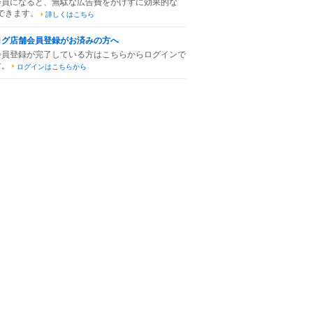
会員になると、無駄な広告費をかけずに効果的な
できます。
詳しくはこちら
ログ店舗会員登録がお済みの方へ
会員登録が完了している方はこちらからログインで
す。
ログインはこちらから