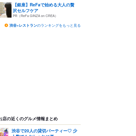
【銀座】ReFaで始める大人の贅
沢セルフケア
PR（ReFa GINZA on CREA）
渋谷×レストラン
のランキングをもっと見る
お店の近くのグルメ情報まとめ
渋谷で20人の貸切パーティー♡ 少