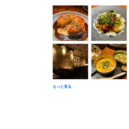
もっと見る