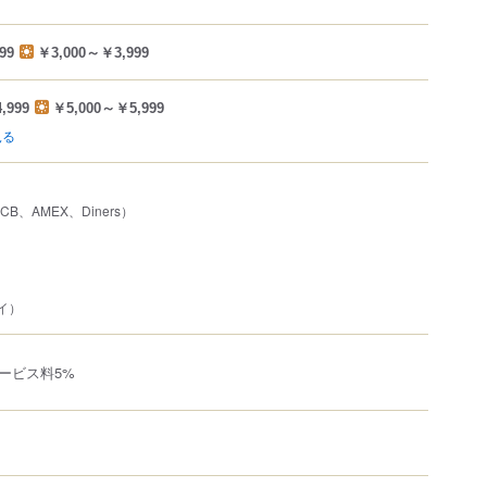
99
￥3,000～￥3,999
,999
￥5,000～￥5,999
見る
JCB、AMEX、Diners）
ペイ）
ービス料5%