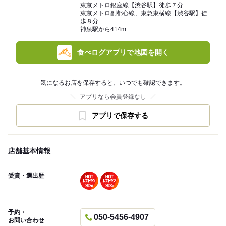
東京メトロ銀座線【渋谷駅】徒歩７分
東京メトロ副都心線、東急東横線【渋谷駅】徒
歩８分
神泉駅から414m
食べログアプリで地図を開く
気になるお店を保存すると、いつでも確認できます。
アプリなら会員登録なし
アプリで保存する
店舗基本情報
受賞・選出歴
予約・
050-5456-4907
お問い合わせ