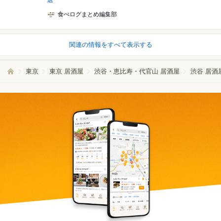
食べログまとめ編集部
関連の情報をすべて表示する
東京
東京 居酒屋
渋谷・恵比寿・代官山 居酒屋
渋谷 居酒