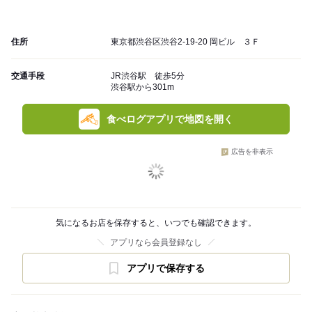
住所
東京都渋谷区渋谷2-19-20 岡ビル ３Ｆ
交通手段
JR渋谷駅 徒歩5分
渋谷駅から301m
食べログアプリで地図を開く
広告を非表示
気になるお店を保存すると、いつでも確認できます。
アプリなら会員登録なし
アプリで保存する