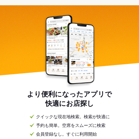
より便利になったアプリで
快適にお店探し
クイックな現在地検索。検索が快適に
予約も簡単。空席をスムーズに検索
会員登録なし。すぐに利用開始