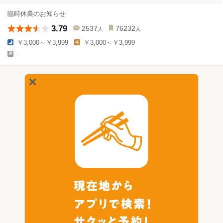
臨時休業のお知らせ
3.79
2537
76232
人
人
￥3,000～￥3,999
￥3,000～￥3,999
-