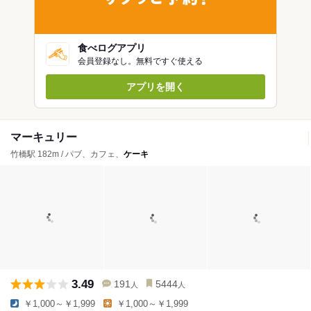
食べログアプリ
会員登録なし。無料ですぐ使える
アプリを開く
マーキュリー
竹橋駅 182m / パブ、カフェ、
ケーキ
3.49
191
5444
人
人
￥1,000～￥1,999
￥1,000～￥1,999