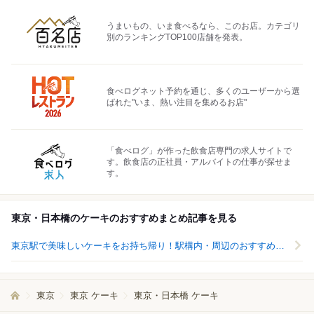
うまいもの、いま食べるなら、このお店。カテゴリ
別のランキングTOP100店舗を発表。
食べログネット予約を通じ、多くのユーザーから選
ばれた"いま、熱い注目を集めるお店"
「食べログ」が作った飲食店専門の求人サイトで
す。飲食店の正社員・アルバイトの仕事が探せま
す。
東京・日本橋のケーキのおすすめまとめ記事を見る
東京駅で美味しいケーキをお持ち帰り！駅構内・周辺のおすすめ店20選
東京
東京 ケーキ
東京・日本橋 ケーキ