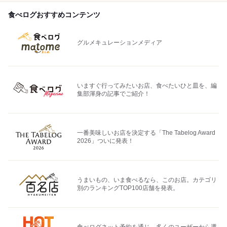
食べログおすすめコンテンツ
グルメキュレーションメディア
いますぐ行ってみたいお店、食べたいひと皿を、編
集部渾身の記事でご紹介！
一番美味しいお店を決定する「The Tabelog Award
2026」ついに発表！
うまいもの、いま食べるなら、このお店。カテゴリ
別のランキングTOP100店舗を発表。