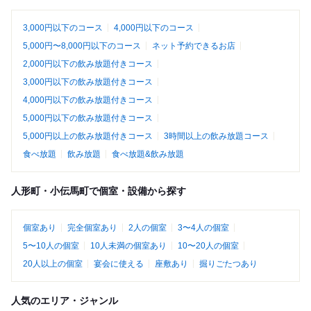
3,000円以下のコース
4,000円以下のコース
5,000円〜8,000円以下のコース
ネット予約できるお店
2,000円以下の飲み放題付きコース
3,000円以下の飲み放題付きコース
4,000円以下の飲み放題付きコース
5,000円以下の飲み放題付きコース
5,000円以上の飲み放題付きコース
3時間以上の飲み放題コース
食べ放題
飲み放題
食べ放題&飲み放題
人形町・小伝馬町で個室・設備から探す
個室あり
完全個室あり
2人の個室
3〜4人の個室
5〜10人の個室
10人未満の個室あり
10〜20人の個室
20人以上の個室
宴会に使える
座敷あり
掘りごたつあり
人気のエリア・ジャンル