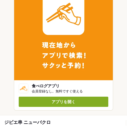
食べログアプリ
会員登録なし。無料ですぐ使える
アプリを開く
ジビエ串 ニューバクロ