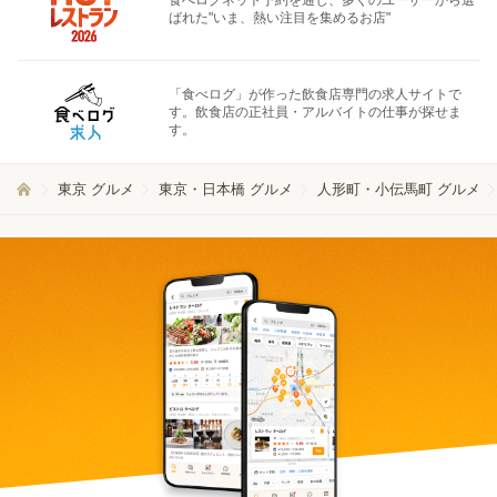
食べログネット予約を通じ、多くのユーザーから選
ばれた"いま、熱い注目を集めるお店"
「食べログ」が作った飲食店専門の求人サイトで
す。飲食店の正社員・アルバイトの仕事が探せま
す。
東京 グルメ
東京・日本橋 グルメ
人形町・小伝馬町 グルメ