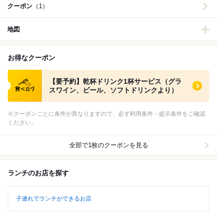
クーポン
（1）
地図
お得なクーポン
食べログ クーポン
【要予約】乾杯ドリンク1杯サービス（グラ
スワイン、ビール、ソフトドリンクより）
※クーポンごとに条件が異なりますので、必ず利用条件・提示条件をご確認
ください。
全部で1枚のクーポンを見る
ランチのお店を探す
子連れでランチができるお店