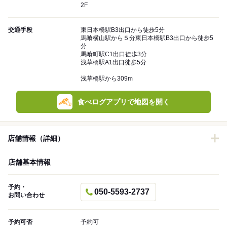
2F
交通手段
東日本橋駅B3出口から徒歩5分
馬喰横山駅から５分東日本橋駅B3出口から徒歩5
分
馬喰町駅C1出口徒歩3分
浅草橋駅A1出口徒歩5分
浅草橋駅から309m
食べログアプリで地図を開く
店舗情報（詳細）
店舗基本情報
予約・
050-5593-2737
お問い合わせ
予約可否
予約可