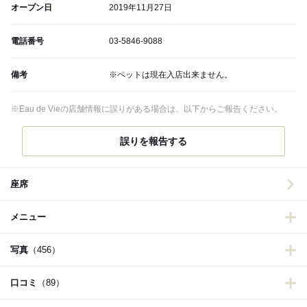
オープン日
2019年11月27日
電話番号
03-5846-9088
備考
※ペットは現在入店出来ません。
※Eau de Vieの店舗情報に誤りがある場合は、以下からご報告ください。
誤りを報告する
座席
メニュー
写真
（456）
口コミ
（89）