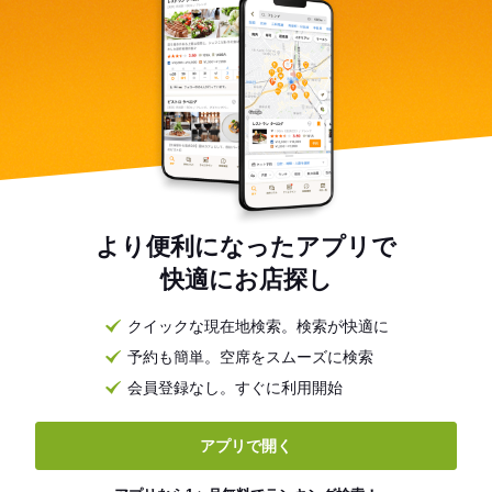
より便利になったアプリで
快適にお店探し
クイックな現在地検索。検索が快適に
予約も簡単。空席をスムーズに検索
会員登録なし。すぐに利用開始
アプリで開く