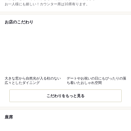
お一人様にも嬉しい！カウンター席は10席有ります。
お店のこだわり
大きな窓から自然光が入る柱のない
デートやお祝いの日にもぴったりの落
広々としたダイニング
ち着いたおしゃれ空間
こだわりをもっと見る
座席