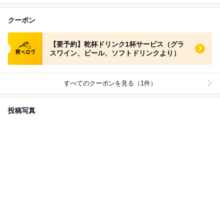
クーポン
食べログ クーポン
【要予約】乾杯ドリンク1杯サービス（グラ
スワイン、ビール、ソフトドリンクより）
すべてのクーポンを見る（1件）
投稿写真