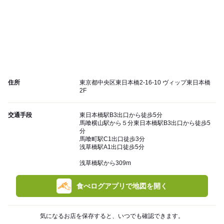
住所
東京都中央区東日本橋2-16-10 ヴィップ東日本橋
2F
交通手段
東日本橋駅B3出口から徒歩5分
馬喰横山駅から５分東日本橋駅B3出口から徒歩5
分
馬喰町駅C1出口徒歩3分
浅草橋駅A1出口徒歩5分
浅草橋駅から309m
食べログアプリで地図を開く
気になるお店を保存すると、いつでも確認できます。