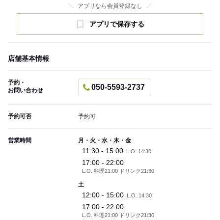
アプリなら会員登録なし
アプリで保存する
店舗基本情報
予約・
050-5593-2737
お問い合わせ
予約可否
予約可
営業時間
月・火・水・木・金
11:30 - 15:00
L.O. 14:30
17:00 - 22:00
L.O. 料理21:00 ドリンク21:30
土
12:00 - 15:00
L.O. 14:30
17:00 - 22:00
L.O. 料理21:00 ドリンク21:30