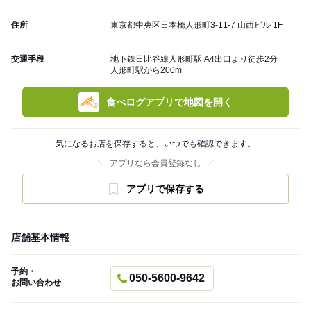
住所
東京都中央区日本橋人形町3-11-7 山西ビル 1F
交通手段
地下鉄日比谷線人形町駅 A4出口より徒歩2分
人形町駅から200m
食べログアプリで地図を開く
気になるお店を保存すると、いつでも確認できます。
アプリなら会員登録なし
アプリで保存する
店舗基本情報
予約・
050-5600-9642
お問い合わせ