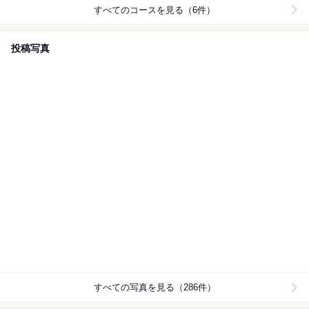
すべてのコースを見る（6件）
投稿写真
すべての写真を見る（286件）