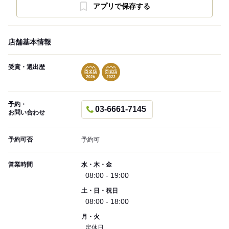
アプリで保存する
店舗基本情報
受賞・選出歴
予約・
03-6661-7145
お問い合わせ
予約可否
予約可
営業時間
水・木・金
08:00 - 19:00
土・日・祝日
08:00 - 18:00
月・火
定休日