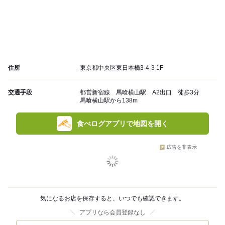
住所
東京都中央区東日本橋3-4-3 1F
交通手段
都営新宿線 馬喰横山駅 A2出口 徒歩3分
馬喰横山駅から138m
食べログアプリで地図を開く
広告を非表示
気になるお店を保存すると、いつでも確認できます。
アプリなら会員登録なし