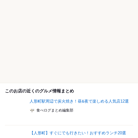
このお店の近くのグルメ情報まとめ
人形町駅周辺で炭火焼き！昼&夜で楽しめる人気店12選
食べログまとめ編集部
【人形町】すぐにでも行きたい！おすすめランチ20選