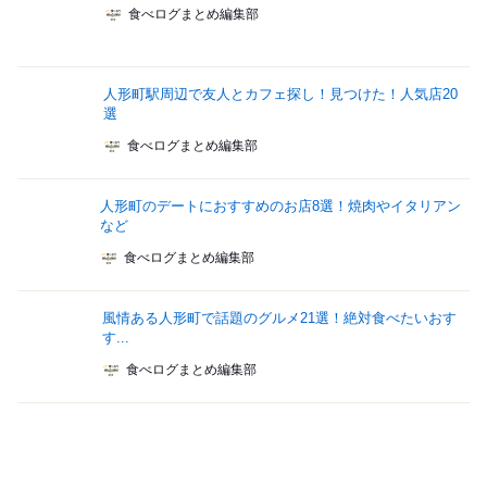
食べログまとめ編集部
人形町駅周辺で友人とカフェ探し！見つけた！人気店20
選
食べログまとめ編集部
人形町のデートにおすすめのお店8選！焼肉やイタリアン
など
食べログまとめ編集部
風情ある人形町で話題のグルメ21選！絶対食べたいおす
す...
食べログまとめ編集部