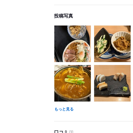
投稿写真
もっと見る
口コミ
？