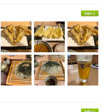
投稿する
投稿する